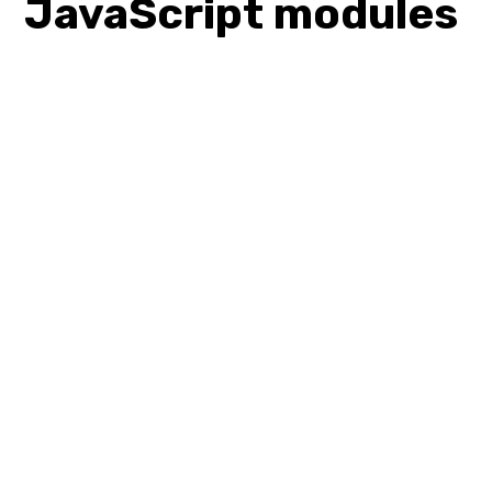
JavaScript modules