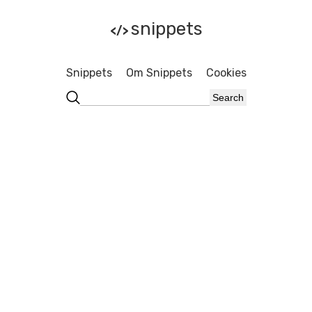
snippets
</>
Snippets
Om Snippets
Cookies