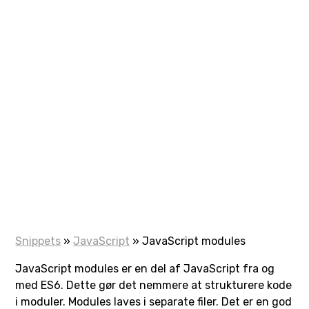
Snippets
»
JavaScript
»
JavaScript modules
JavaScript modules er en del af JavaScript fra og
med ES6. Dette gør det nemmere at strukturere kode
i moduler. Modules laves i separate filer. Det er en god