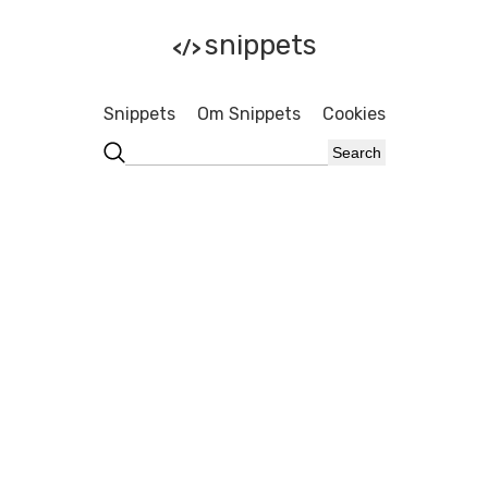
snippets
</>
Snippets
Om Snippets
Cookies