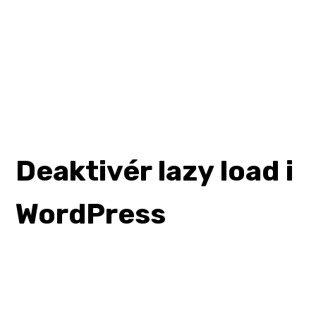
Deaktivér lazy load i
WordPress