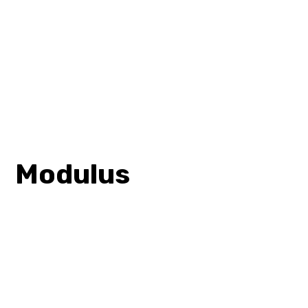
Modulus