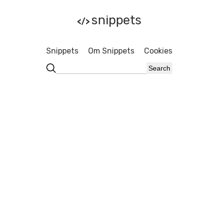
snippets
</>
Snippets
Om Snippets
Cookies